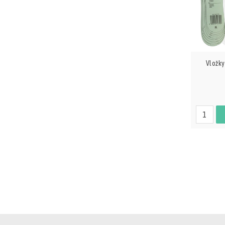
Vložky