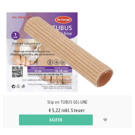
Slip on TUBUS GEL-LINE
€ 5,22 inkl. Steuer
KAUFEN