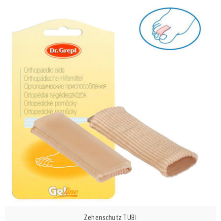
Zehenschutz TUBI