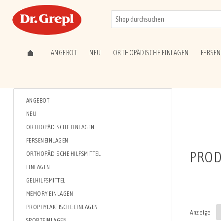
ANGEBOT
NEU
ORTHOPÄDISCHE EINLAGEN
FERSEN
ANGEBOT
NEU
ORTHOPÄDISCHE EINLAGEN
FERSENEINLAGEN
PROD
ORTHOPÄDISCHE HILFSMITTEL
EINLAGEN
GELHILFSMITTEL
MEMORY EINLAGEN
PROPHYLAKTISCHE EINLAGEN
Anzeige
SPORTEINLAGEN