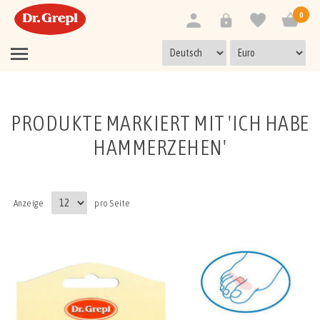
0
PRODUKTE MARKIERT MIT 'ICH HABE
HAMMERZEHEN'
Anzeige
pro Seite