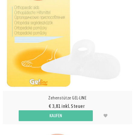
Zehenstütze GEL-LINE
€ 3,81 inkl. Steuer
KAUFEN