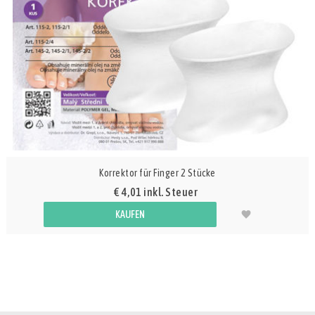
Korrektor für Finger 2 Stücke
€ 4,01 inkl. Steuer
KAUFEN