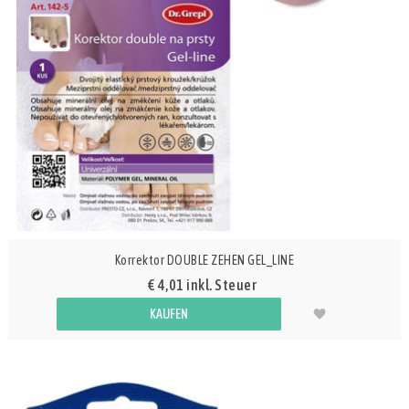
Korrektor DOUBLE ZEHEN GEL_LINE
€ 4,01 inkl. Steuer
KAUFEN