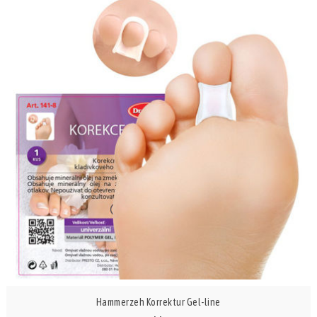
Hammerzeh Korrektur Gel-line