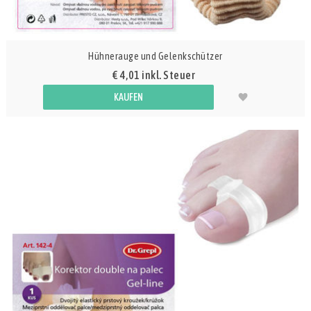
Hühnerauge und Gelenkschützer
€ 4,01 inkl. Steuer
KAUFEN