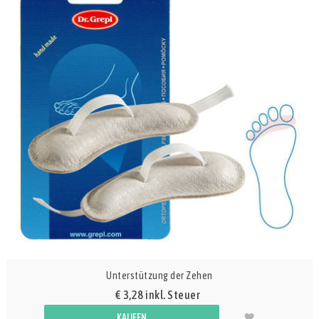
Unterstützung der Zehen
€ 3,28 inkl. Steuer
KAUFEN