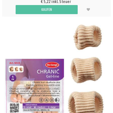
€ 5,22 inkl. Steuer
KAUFEN