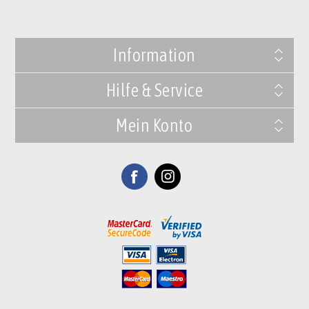
Information
Hilfe & Service
Mein Konto