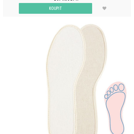
KOUPIT