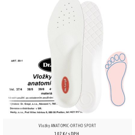
Vložky ANATOMIC-ORTHO SPORT
107 Kč s DPH