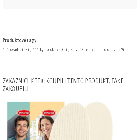
Produktové tagy
šněrovadla
(28)
,
šňůrky do obuvi
(31)
,
kulatá šněrovadla do obuvi
(29)
ZÁKAZNÍCI, KTEŘÍ KOUPILI TENTO PRODUKT, TAKÉ
ZAKOUPILI