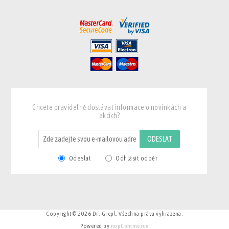
Chcete pravidelně dostávat informace o novinkách a
akcích?
ODESLAT
Odeslat
Odhlásit odběr
Copyright © 2026 Dr. Grepl. Všechna práva vyhrazena.
Powered by
nopCommerce