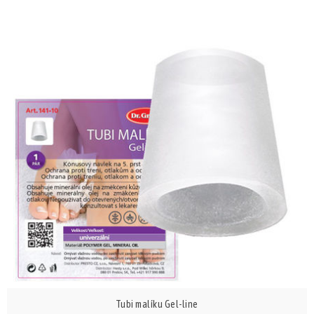
Tubi malíku Gel-line